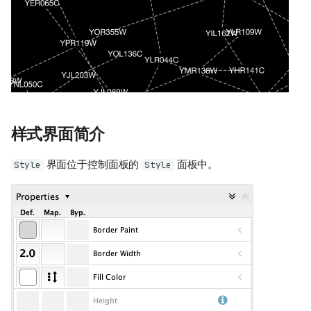
样式界面简介
界面位于控制面板的
面板中。
Style
Style