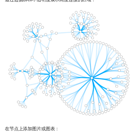
在节点上添加图片或图表：