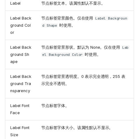
Label
节点标签文本。该属性默认不显示。
Label Back
节点标签背景颜色。仅在使用
Label Backgroun
ground Col
时使用。
d Shape
or
Label Back
节点标签背景形状。默认为 None。仅在使用
Lab
ground Sh
时使用。
el Background Color
ape
Label Back
节点标签背景透明度。0 表示完全透明，255 表
ground Tra
示完全不透明。
nsparency
Label Font
节点标签字体。
Face
Label Font
节点标签字体大小。该属性默认不显示。
Size