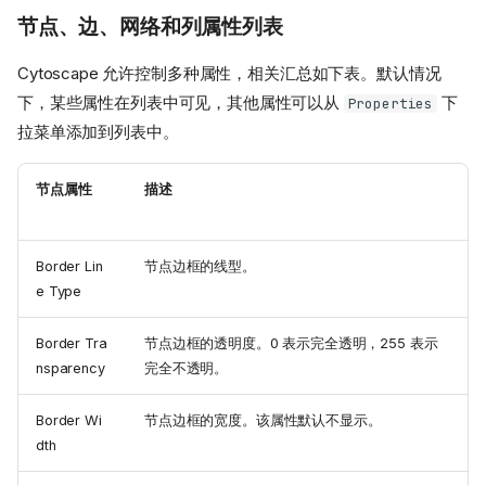
节点、边、网络和列属性列表
Cytoscape 允许控制多种属性，相关汇总如下表。默认情况
下，某些属性在列表中可见，其他属性可以从
下
Properties
拉菜单添加到列表中。
节点属性
描述
Border Lin
节点边框的线型。
e Type
Border Tra
节点边框的透明度。0 表示完全透明，255 表示
nsparency
完全不透明。
Border Wi
节点边框的宽度。该属性默认不显示。
dth