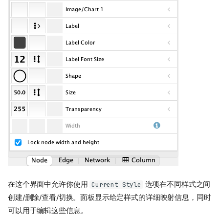
在这个界面中允许你使用
选项在不同样式之间
Current Style
创建/删除/查看/切换。面板显示给定样式的详细映射信息，同时
可以用于编辑这些信息。