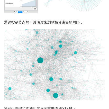
通过控制节点的不透明度来浏览极其密集的网络：
通过边捆绑和不透明度展示高度连接的区域：