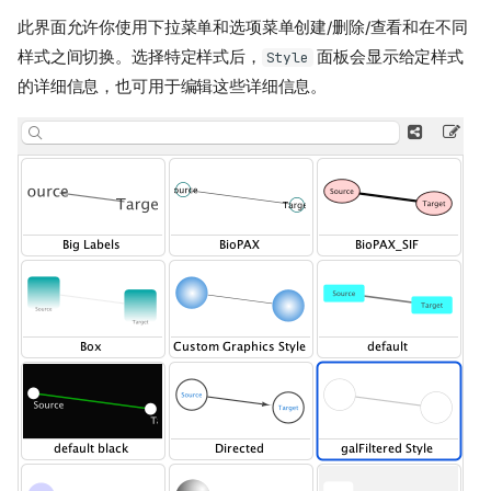
此界面允许你使用下拉菜单和选项菜单创建/删除/查看和在不同
样式之间切换。选择特定样式后，
面板会显示给定样式
Style
的详细信息，也可用于编辑这些详细信息。