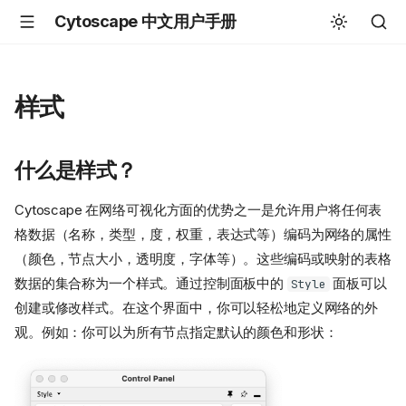
Cytoscape 中文用户手册
样式
什么是样式？
Cytoscape 在网络可视化方面的优势之一是允许用户将任何表
格数据（名称，类型，度，权重，表达式等）编码为网络的属性
（颜色，节点大小，透明度，字体等）。这些编码或映射的表格
数据的集合称为一个样式。通过控制面板中的
面板可以
Style
创建或修改样式。在这个界面中，你可以轻松地定义网络的外
观。例如：你可以为所有节点指定默认的颜色和形状：