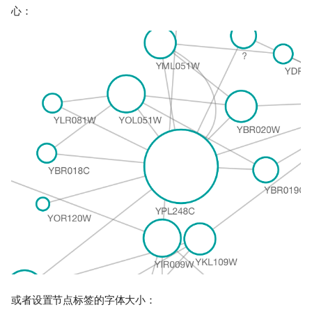
心：
或者设置节点标签的字体大小：