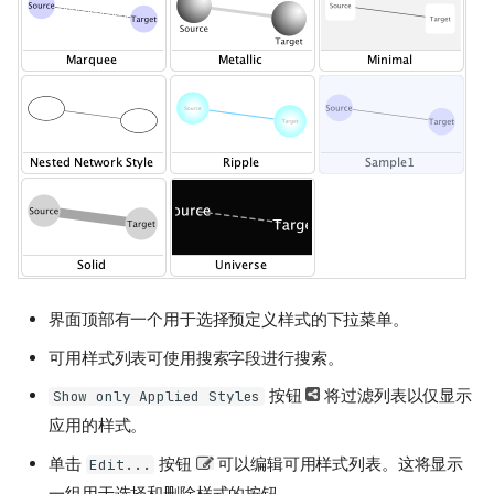
界面顶部有一个用于选择预定义样式的下拉菜单。
可用样式列表可使用搜索字段进行搜索。
按钮
将过滤列表以仅显示
Show only Applied Styles
应用的样式。
单击
按钮
可以编辑可用样式列表。这将显示
Edit...
一组用于选择和删除样式的按钮。