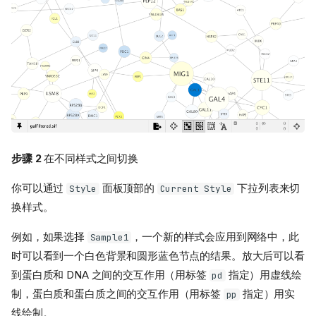
步骤 2
在不同样式之间切换
你可以通过
面板顶部的
下拉列表来切
Style
Current Style
换样式。
例如，如果选择
，一个新的样式会应用到网络中，此
Sample1
时可以看到一个白色背景和圆形蓝色节点的结果。放大后可以看
到蛋白质和 DNA 之间的交互作用（用标签
指定）用虚线绘
pd
制，蛋白质和蛋白质之间的交互作用（用标签
指定）用实
pp
线绘制。