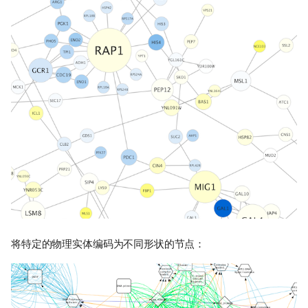
将特定的物理实体编码为不同形状的节点：