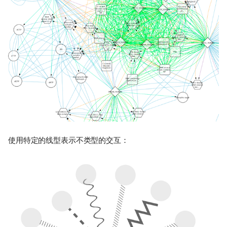
使用特定的线型表示不类型的交互：