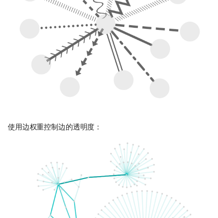
使用边权重控制边的透明度：