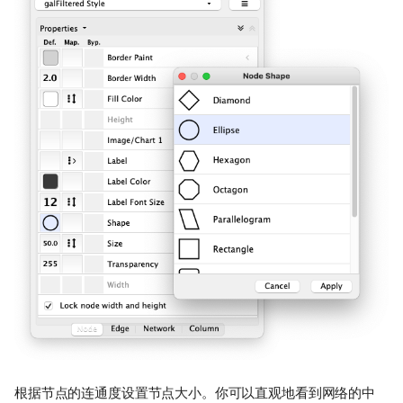
根据节点的连通度设置节点大小。你可以直观地看到网络的中