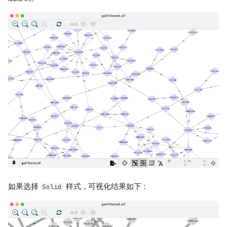
如果选择
样式，可视化结果如下：
Solid