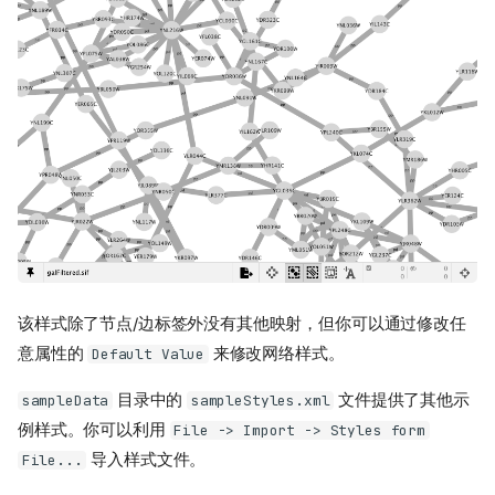
该样式除了节点/边标签外没有其他映射，但你可以通过修改任
意属性的
来修改网络样式。
Default Value
目录中的
文件提供了其他示
sampleData
sampleStyles.xml
例样式。你可以利用
File -> Import -> Styles form
导入样式文件。
File...