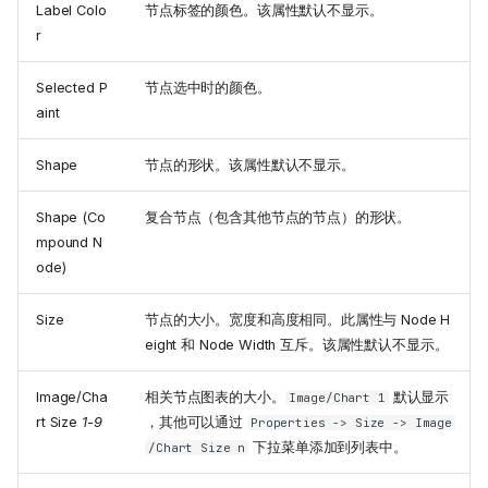
Label Colo
节点标签的颜色。该属性默认不显示。
r
Selected P
节点选中时的颜色。
aint
Shape
节点的形状。该属性默认不显示。
Shape (Co
复合节点（包含其他节点的节点）的形状。
mpound N
ode)
Size
节点的大小。宽度和高度相同。此属性与 Node H
eight 和 Node Width 互斥。该属性默认不显示。
Image/Cha
相关节点图表的大小。
默认显示
Image/Chart 1
rt Size
1-9
，其他可以通过
Properties -> Size -> Image
下拉菜单添加到列表中。
/Chart Size n