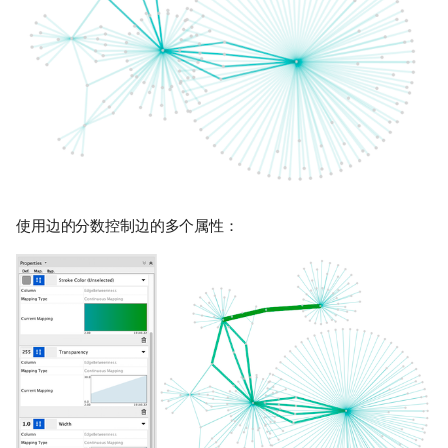
使用边的分数控制边的多个属性：