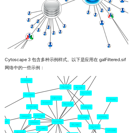
Cytoscape 3 包含多种示例样式。以下是应用在 galFiltered.sif
网络中的一些示例：