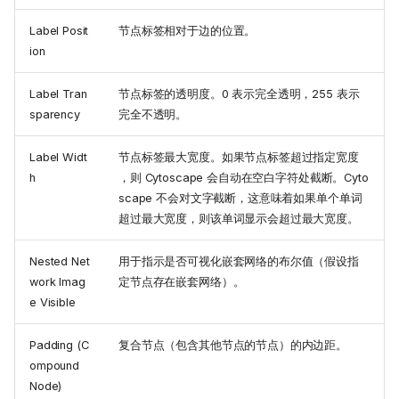
Label Posit
节点标签相对于边的位置。
ion
Label Tran
节点标签的透明度。0 表示完全透明，255 表示
sparency
完全不透明。
Label Widt
节点标签最大宽度。如果节点标签超过指定宽度
h
，则 Cytoscape 会自动在空白字符处截断。Cyto
scape 不会对文字截断，这意味着如果单个单词
超过最大宽度，则该单词显示会超过最大宽度。
Nested Net
用于指示是否可视化嵌套网络的布尔值（假设指
work Imag
定节点存在嵌套网络）。
e Visible
Padding (C
复合节点（包含其他节点的节点）的内边距。
ompound
Node)