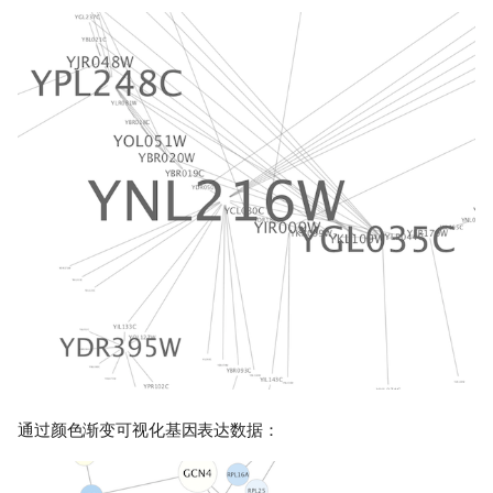
通过颜色渐变可视化基因表达数据：